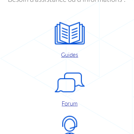
Guides
Forum